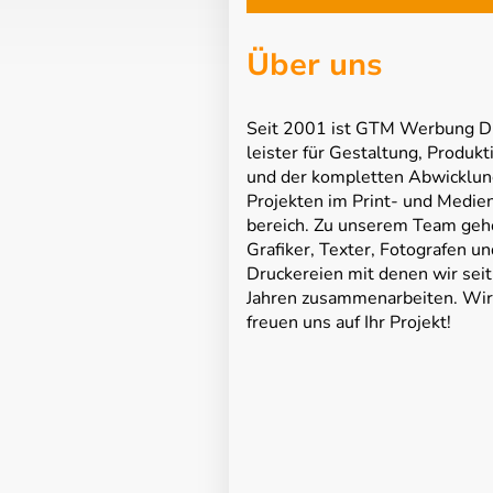
Über uns
Seit 2001 ist GTM Werbung D
leister für Gestaltung, Produkt
und der kompletten Abwicklun
Projekten im Print- und Medie
bereich. Zu unserem Team geh
Grafiker, Texter, Fotografen un
Druckereien mit denen wir seit
Jahren zusammenarbeiten. Wir
freuen uns auf Ihr Projekt!