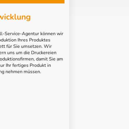
icklung
ll-Service-Agentur können wir
oduktion Ihres Produktes
tt für Sie umsetzen. Wir
rn uns um die Druckereien
oduktionsfirmen, damit Sie am
ur Ihr fertiges Produkt in
ng nehmen müssen.