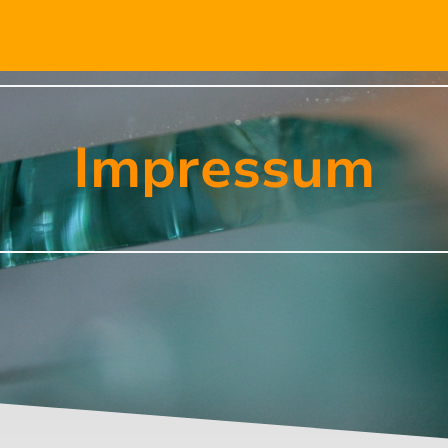
Impressum